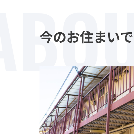
ABO
今のお住まいで