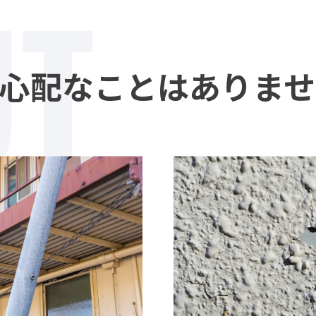
UT
心配なことはありませ