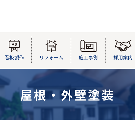
看板製作
リフォーム
施工事例
採用案内
屋根・外壁塗装