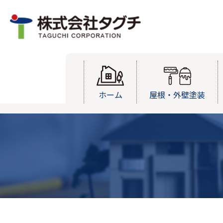
ホーム
屋根・外壁塗装