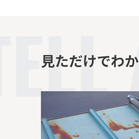
TELL
見ただけでわか