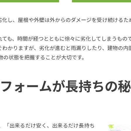
劣化し、屋根や外壁は外からのダメージを受け続けるた
れても、時間が経つとともに徐々に劣化してしまうもの
ぐわかりますが、劣化が進むと雨漏りしたり、建物の内
物の状態を把握することが大切です。
フォームが長持ちの
、「出来るだけ安く、出来るだけ長持ち