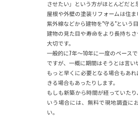
させたい」という方がほとんどだと
屋根や外壁の塗装リフォームは住ま
紫外線などから建物を"守る"という
建物の見た目や寿命をより長持ちさ
大切です。
一般的に7年～10年に一度のペース
ですが、一概に期間はそうとは言い
もっと早くに必要となる場合もあれ
きる場合もあったりします。
もしも新築から時間が経っていたり
いう場合には、無料で現地調査に
い。