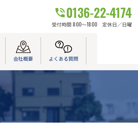
0136-22-4174
受付時間 8:00～18:00 定休日／日曜
会社概要
よくある質問