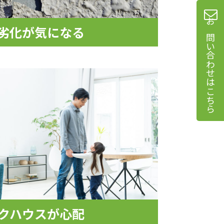
劣化が気になる
お問い合わせはこちら
クハウスが心配