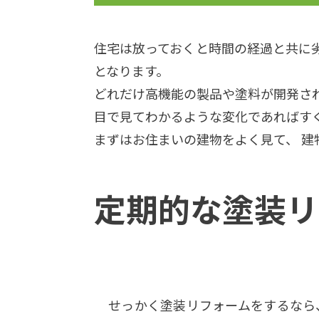
住宅は放っておくと時間の経過と共に
となります。
どれだけ高機能の製品や塗料が開発さ
目で見てわかるような変化であればす
まずはお住まいの建物をよく見て、 建
定期的な塗装リ
せっかく塗装リフォームをするなら