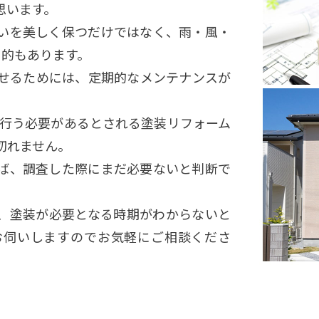
思います。
いを美しく保つだけではなく、雨・風・
目的もあります。
せるためには、定期的なメンテナンスが
で行う必要があるとされる塗装リフォーム
切れません。
ば、調査した際にまだ必要ないと判断で
、塗装が必要となる時期がわからないと
お伺いしますのでお気軽にご相談くださ